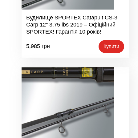
Вудилище SPORTEX Catapult CS-3
Carp 12″ 3.75 lbs 2019 – Офіційний
SPORTEX! Гарантія 10 років!
5,985
грн
Купити