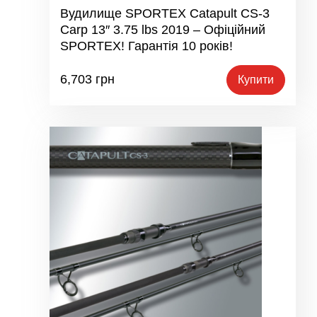
Вудилище SPORTEX Catapult CS-3
Carp 13″ 3.75 lbs 2019 – Офіційний
SPORTEX! Гарантія 10 років!
6,703
грн
Купити