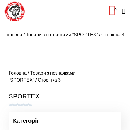
0
Головна
/
Товари з позначками “SPORTEX”
/ Сторінка 3
Головна
/
Товари з позначками
“SPORTEX”
/ Сторінка 3
SPORTEX
Категорії