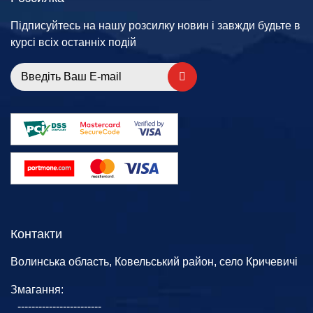
Підписуйтесь на нашу розсилку новин і завжди будьте в
курсі всіх останніх подій
Контакти
Волинська область, Ковельський район, село Кричевичі
Змагання:
------------------------