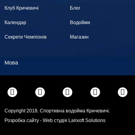
Клуб Кричевичі
Блог
Календар
Водойми
Секрети Чемпіонів
Магазин
Мова
Copyright 2018. Спортивна водойма Кричевичі.
Розробка сайту -
Web студія Larixoft Solutions