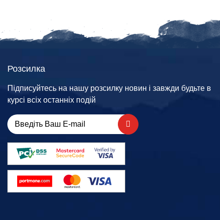
Розсилка
Підписуйтесь на нашу розсилку новин і завжди будьте в
курсі всіх останніх подій