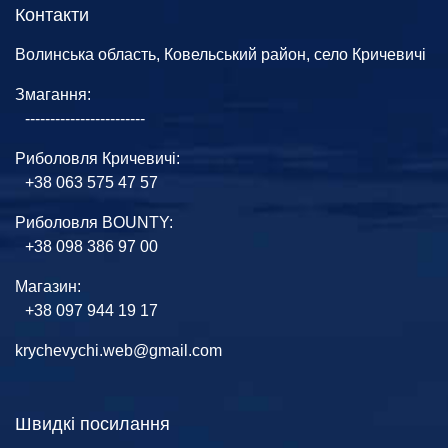
Контакти
Волинська область, Ковельський район, село Кричевичі
Змагання:
------------------------
Риболовля Кричевичі:
+38 063 575 47 57
Риболовля BOUNTY:
+38 098 386 97 00
Магазин:
+38 097 944 19 17
krychevychi.web@gmail.com
Швидкі посилання