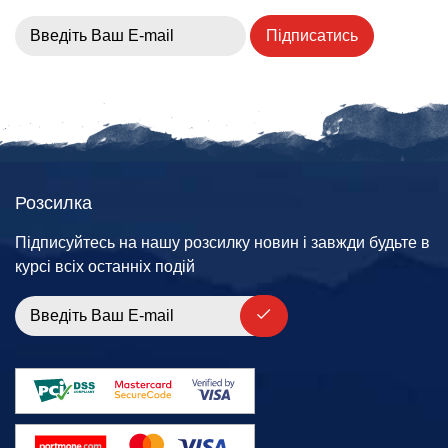
Підписатись
Розсилка
Підписуйтесь на нашу розсилку новин і завжди будьте в
курсі всіх останніх подій