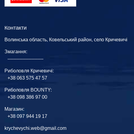
Контакти
Волинська область, Ковельський район, село Кричевичі
Змагання:
------------------------
Риболовля Кричевичі:
+38 063 575 47 57
Риболовля BOUNTY:
+38 098 386 97 00
Магазин:
+38 097 944 19 17
krychevychi.web@gmail.com