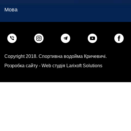
Мова
Copyright 2018. Спортивна водойма Кричевичі.
Розробка сайту -
Web студія Larixoft Solutions